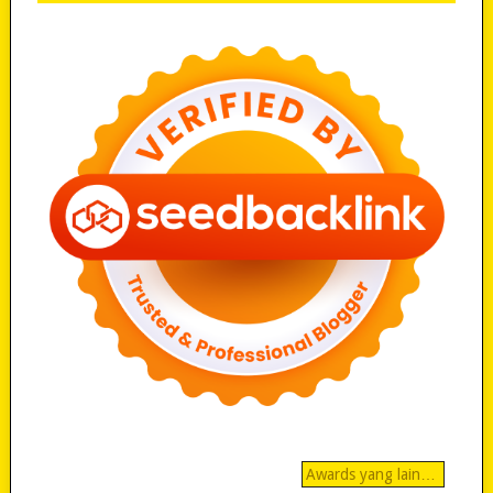
Awards yang lain…