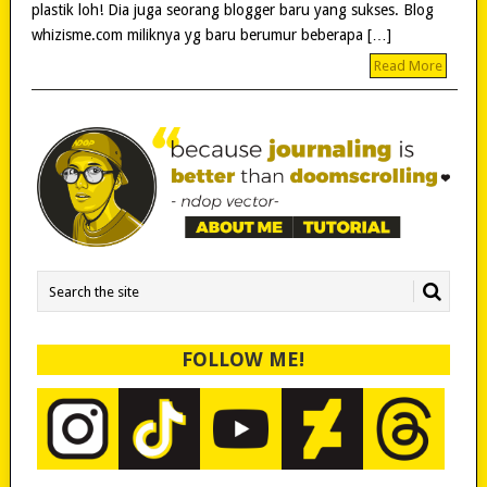
plastik loh! Dia juga seorang blogger baru yang sukses. Blog
whizisme.com miliknya yg baru berumur beberapa […]
Read More
FOLLOW ME!