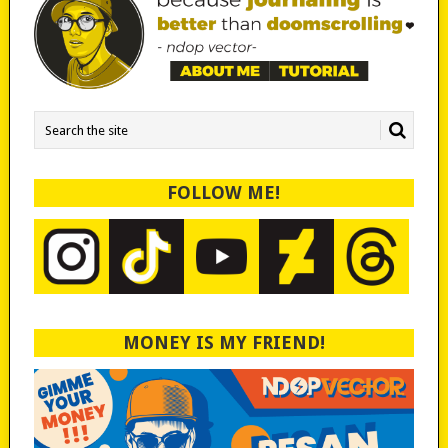
FOLLOW ME!
MONEY IS MY FRIEND!