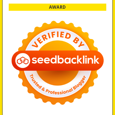
AWARD