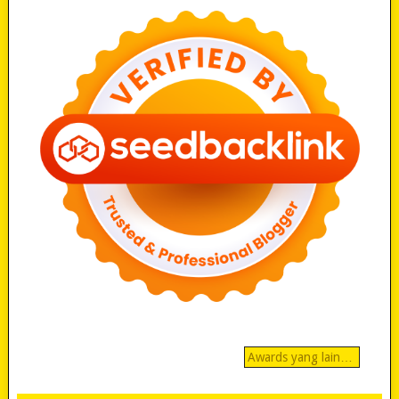
Awards yang lain…