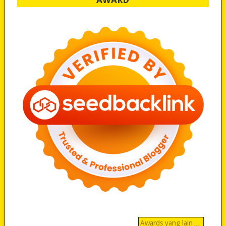
Awards yang lain…