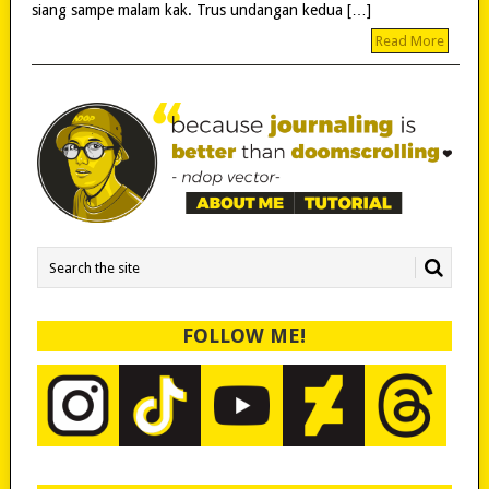
siang sampe malam kak. Trus undangan kedua […]
Read More
FOLLOW ME!