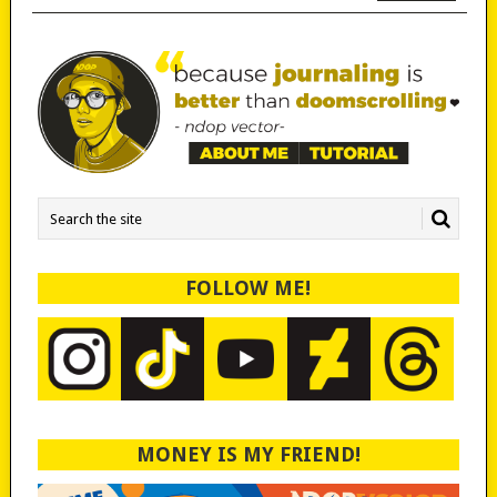
FOLLOW ME!
MONEY IS MY FRIEND!