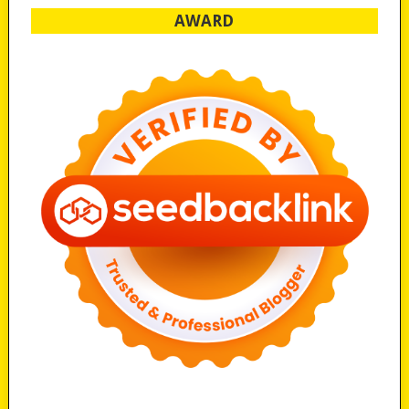
AWARD