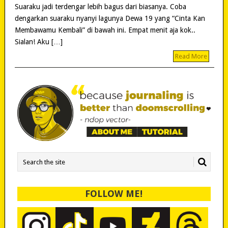
Suaraku jadi terdengar lebih bagus dari biasanya. Coba
dengarkan suaraku nyanyi lagunya Dewa 19 yang “Cinta Kan
Membawamu Kembali” di bawah ini. Empat menit aja kok..
Sialan! Aku […]
Read More
FOLLOW ME!