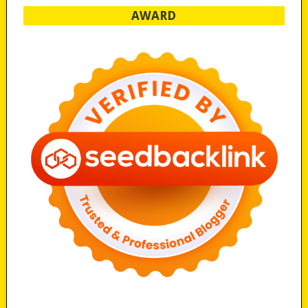
AWARD