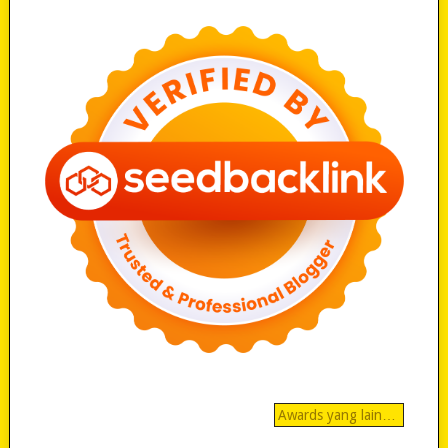
Awards yang lain…