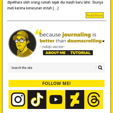
dipelihara oleh orang rumah sejak dia masih baru lahir. Ibunya
mati karena keracunan entah […]
Read More
FOLLOW ME!