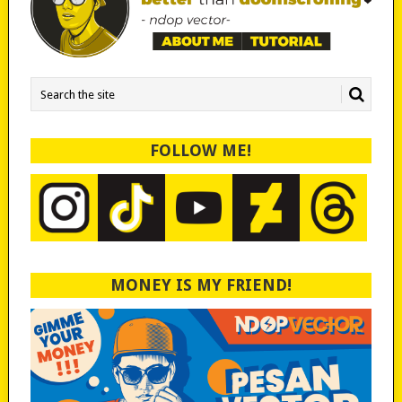
FOLLOW ME!
MONEY IS MY FRIEND!