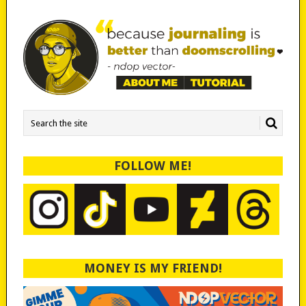
FOLLOW ME!
MONEY IS MY FRIEND!