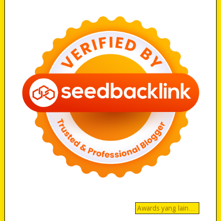
Awards yang lain…