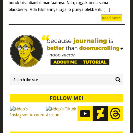
buruk bisa diambil manfaatnya. Nah, nggak beda sama
blackberry. Ada hikmahnya juga lo punya blekberih. […]
Read More
FOLLOW ME!