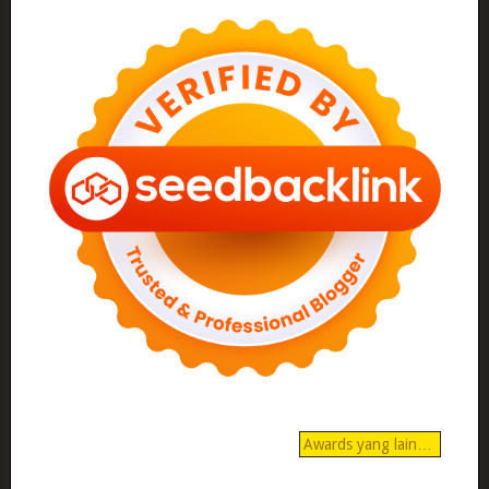
Awards yang lain…