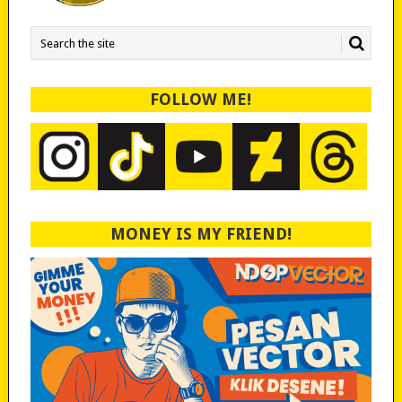
FOLLOW ME!
MONEY IS MY FRIEND!