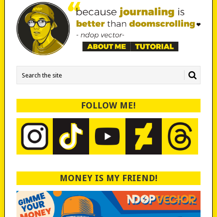
FOLLOW ME!
MONEY IS MY FRIEND!