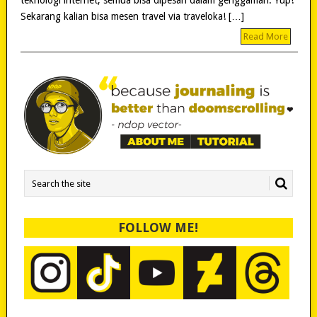
Sekarang kalian bisa mesen travel via traveloka! […]
Read More
FOLLOW ME!