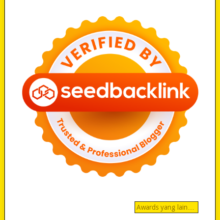
Awards yang lain…