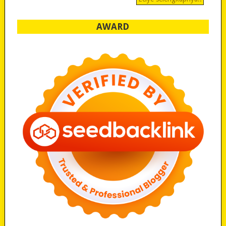
AWARD