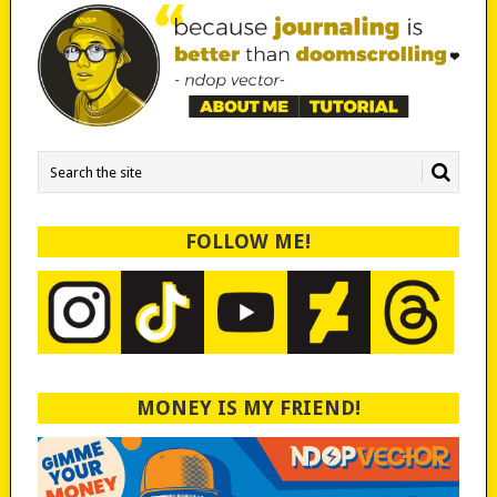
FOLLOW ME!
MONEY IS MY FRIEND!