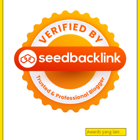
Awards yang lain…