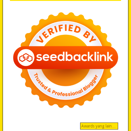
Awards yang lain…