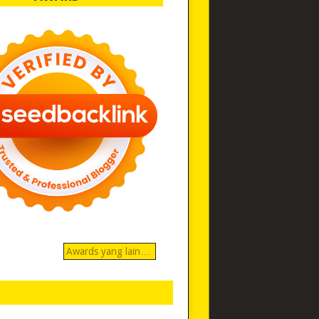
Awards yang lain…