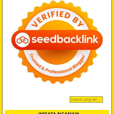
Awards yang lain…