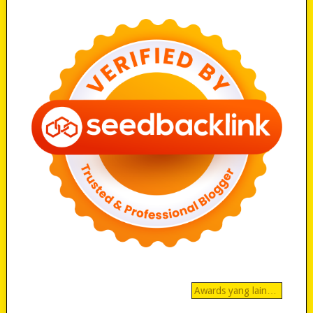
Awards yang lain…