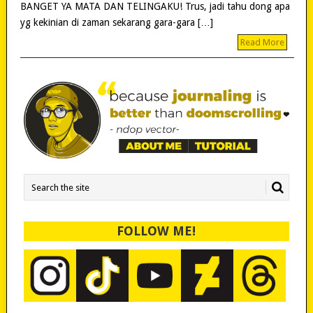
BANGET YA MATA DAN TELINGAKU! Trus, jadi tahu dong apa
yg kekinian di zaman sekarang gara-gara […]
Read More
FOLLOW ME!