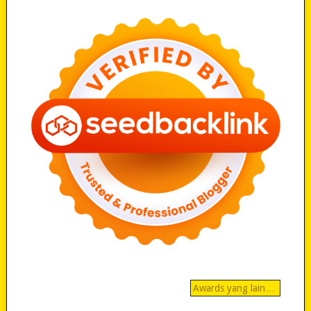
Awards yang lain…