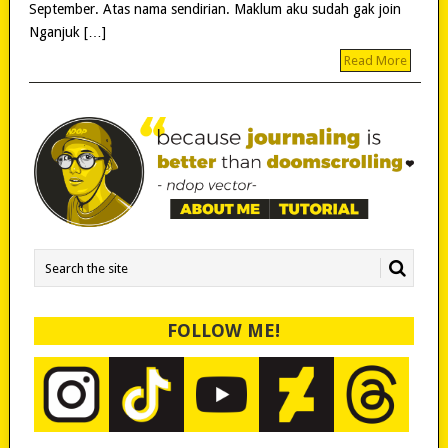
September. Atas nama sendirian. Maklum aku sudah gak join
Nganjuk […]
Read More
FOLLOW ME!