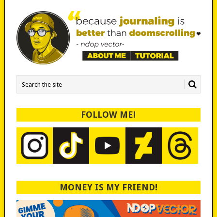
FOLLOW ME!
MONEY IS MY FRIEND!