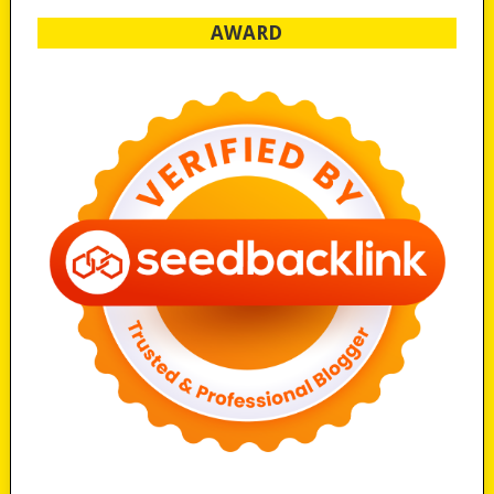
AWARD