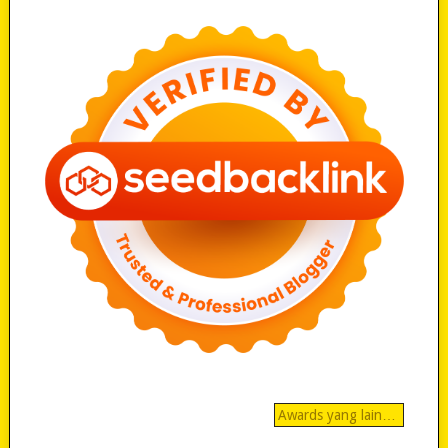
Awards yang lain…