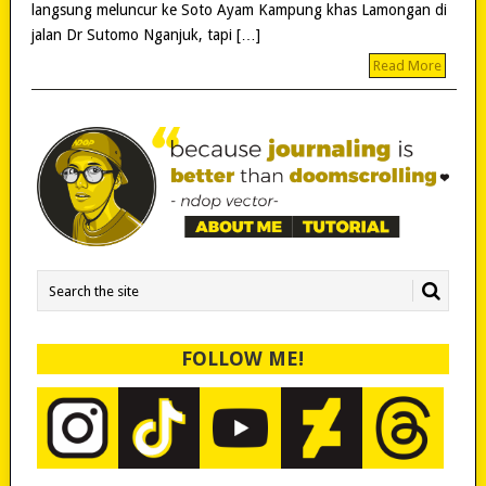
langsung meluncur ke Soto Ayam Kampung khas Lamongan di
jalan Dr Sutomo Nganjuk, tapi […]
Read More
FOLLOW ME!