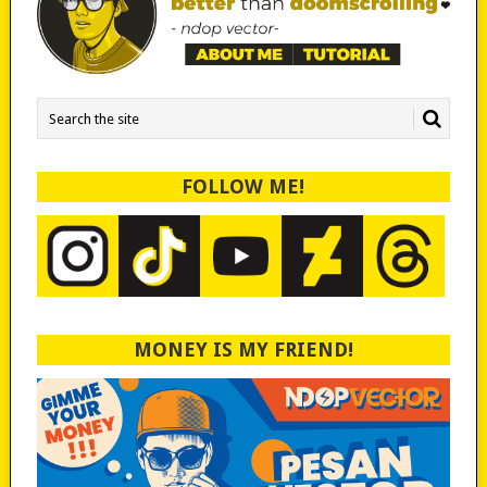
FOLLOW ME!
MONEY IS MY FRIEND!