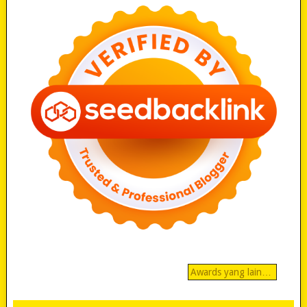
Awards yang lain…