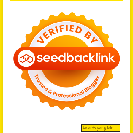
Awards yang lain…