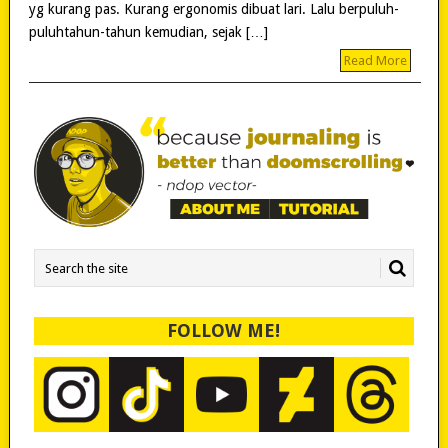
yg kurang pas. Kurang ergonomis dibuat lari. Lalu berpuluh-
puluhtahun-tahun kemudian, sejak […]
Read More
FOLLOW ME!