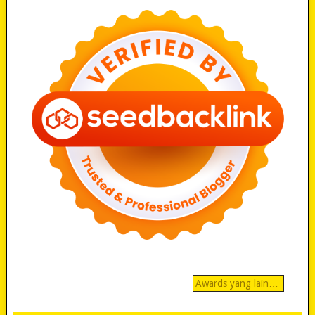
Awards yang lain…