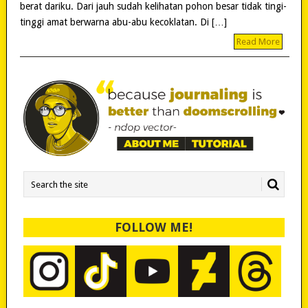
berat dariku. Dari jauh sudah kelihatan pohon besar tidak tingi-
tinggi amat berwarna abu-abu kecoklatan. Di […]
Read More
FOLLOW ME!