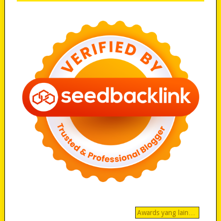
Awards yang lain…