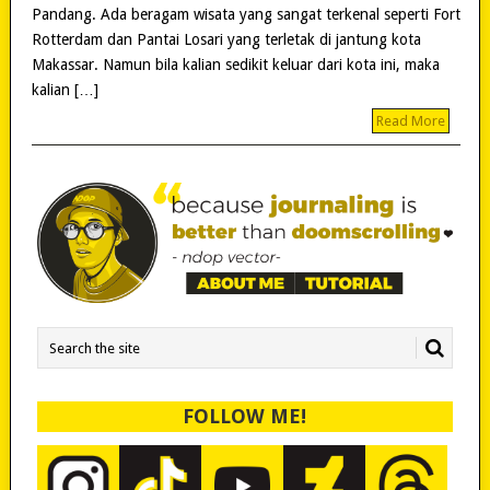
Pandang. Ada beragam wisata yang sangat terkenal seperti Fort
Rotterdam dan Pantai Losari yang terletak di jantung kota
Makassar. Namun bila kalian sedikit keluar dari kota ini, maka
kalian […]
Read More
FOLLOW ME!