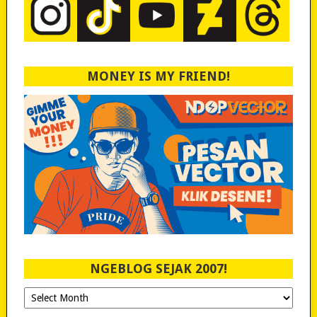
MONEY IS MY FRIEND!
NGEBLOG SEJAK 2007!
Ngeblog
Sejak