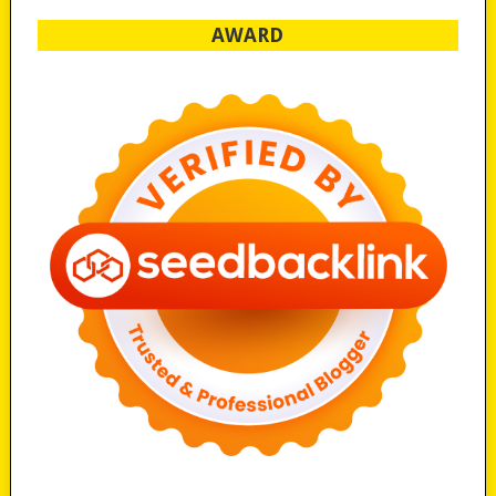
AWARD