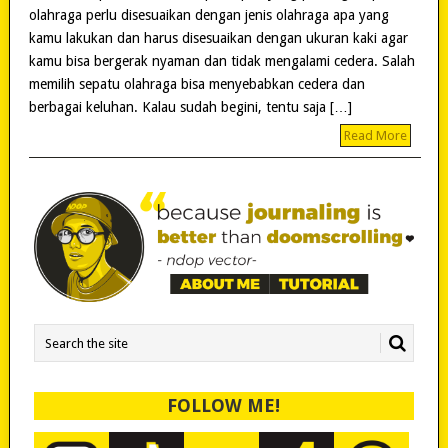
olahraga perlu disesuaikan dengan jenis olahraga apa yang
kamu lakukan dan harus disesuaikan dengan ukuran kaki agar
kamu bisa bergerak nyaman dan tidak mengalami cedera. Salah
memilih sepatu olahraga bisa menyebabkan cedera dan
berbagai keluhan. Kalau sudah begini, tentu saja […]
Read More
FOLLOW ME!