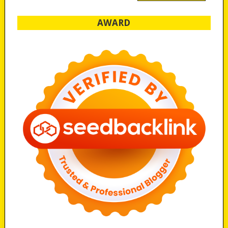
AWARD