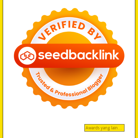
Awards yang lain…