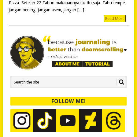
Pizza. Setelah 22 Tahun makanannya itu-itu saja. Tahu tempe,
jangan bening, jangan asem, jangan […]
Read More
FOLLOW ME!