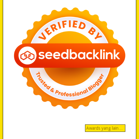
Awards yang lain…