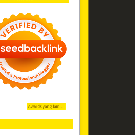
Awards yang lain…