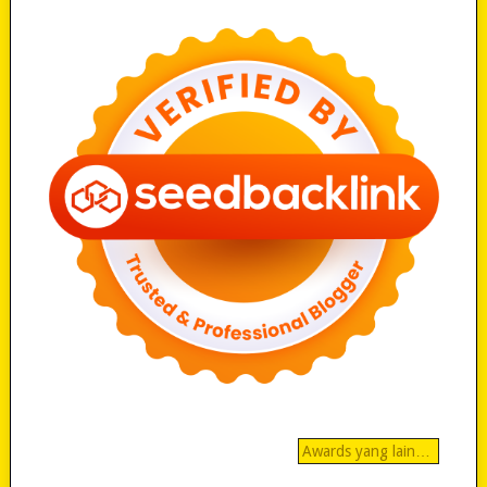
Awards yang lain…