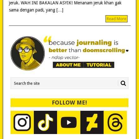
jeruk. WAH INI BAKALAN ASYIK! Menanam jeruk khan gak
sama dengan padi, yang […]
Read More
FOLLOW ME!