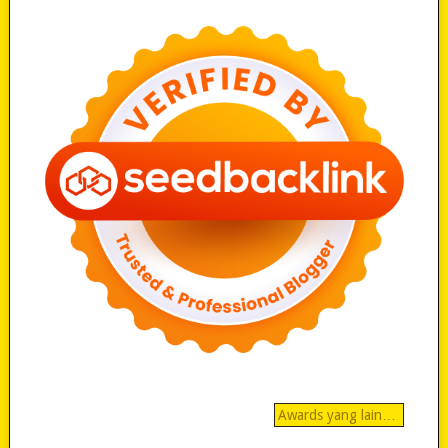
Awards yang lain…