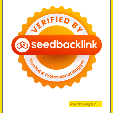
Awards yang lain…