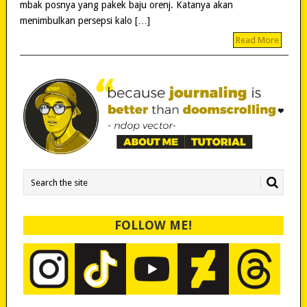
mbak posnya yang pakek baju orenj. Katanya akan
menimbulkan persepsi kalo […]
Read More
FOLLOW ME!