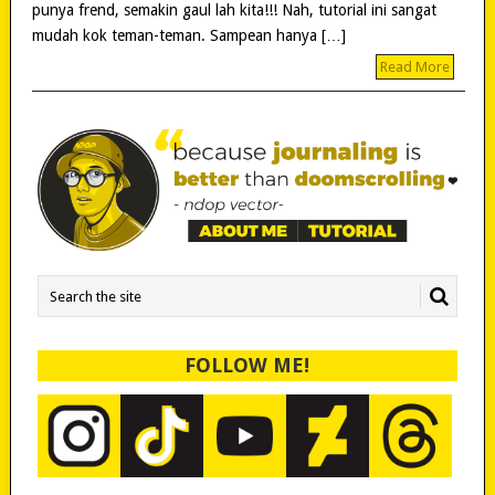
punya frend, semakin gaul lah kita!!! Nah, tutorial ini sangat
mudah kok teman-teman. Sampean hanya […]
Read More
FOLLOW ME!