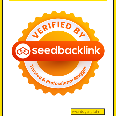
Awards yang lain…