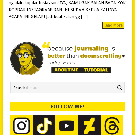
ngadain kopdar Instagram! IYA, KAMU GAK SALAH BACA KOK.
KOPDAR INSTAGRAM! DAN INI SUDAH KEDUA KALINYA
ACARA INI GELAR! Jadi buat kalian yg […]
Read More
FOLLOW ME!