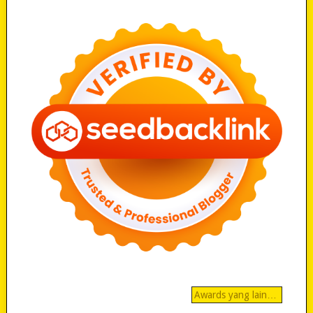
Awards yang lain…