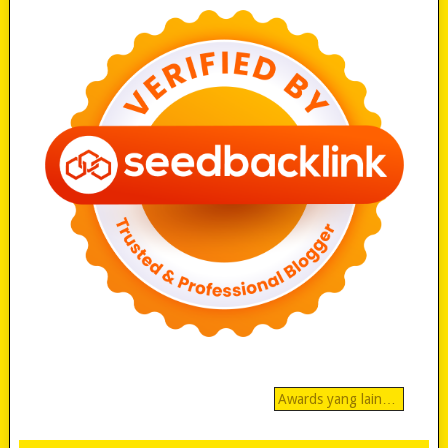
Awards yang lain…