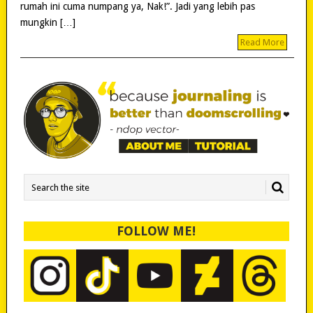
rumah ini cuma numpang ya, Nak!”. Jadi yang lebih pas
mungkin […]
Read More
FOLLOW ME!