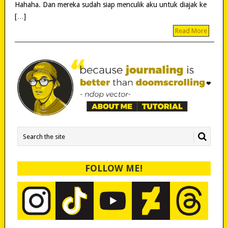
Hahaha. Dan mereka sudah siap menculik aku untuk diajak ke
[…]
Read More
FOLLOW ME!