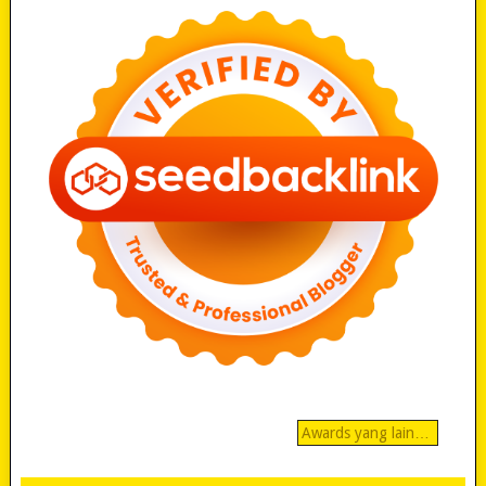
Awards yang lain…