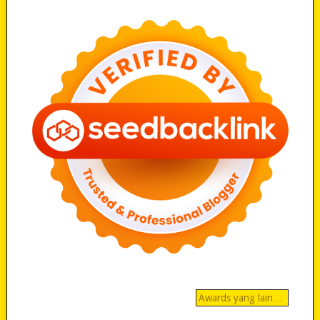
Awards yang lain…