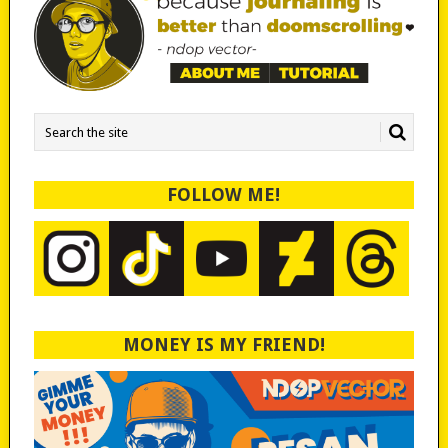
FOLLOW ME!
MONEY IS MY FRIEND!