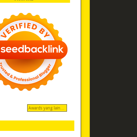
Awards yang lain…